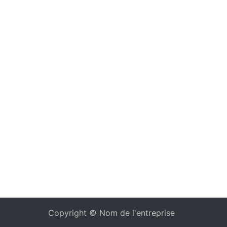
Copyright © Nom de l'entreprise