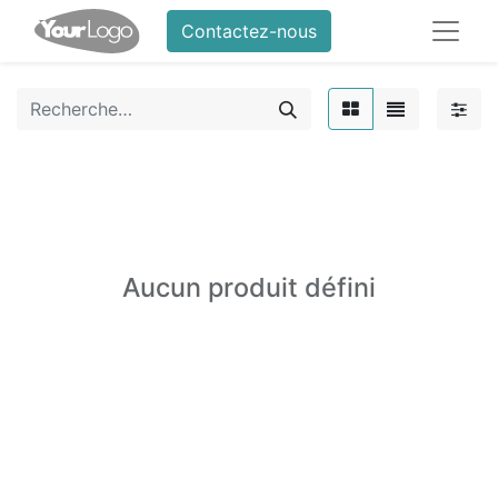
Contactez-nous
Aucun produit défini