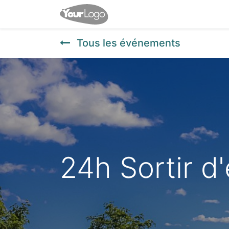
Accueil
Événements
Tous les événements
24h Sortir d