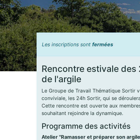
Les inscriptions sont
fermées
Rencontre estivale des 
de l'argile
Le Groupe de Travail Thématique Sortir vo
conviviale, les 24h Sortir, qui se dérouler
Cette rencontre est ouverte aux membres 
souhaitant rejoindre la dynamique.
Programme des activités
Atelier "Ramasser et préparer son argile