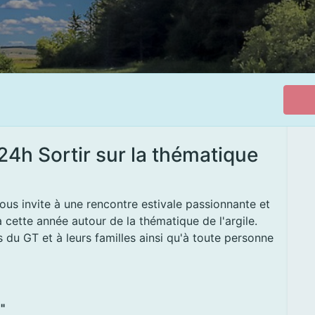
24h Sortir sur la thématique
us invite à une rencontre estivale passionnante et
a cette année autour de la thématique de l'argile.
du GT et à leurs familles ainsi qu'à toute personne
"