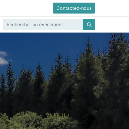
Contactez-nous